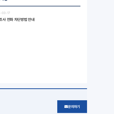
-03-17
조사 전화 차단방법 안내
문의하기