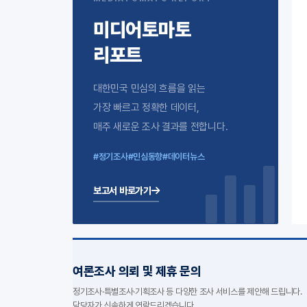
미디어토마토
리포트
대한민국 민심의 흐름을 읽는
가장 빠르고 정확한 데이터,
매주 새로운 조사 결과를 전합니다.
#정기조사
#민심동향
#데이터뉴스
보고서 바로가기
여론조사 의뢰 및 제휴 문의
정기조사·특별조사·기획조사 등 다양한 조사 서비스를 제안해 드립니다.
담당자가 신속하게 연락드리겠습니다.